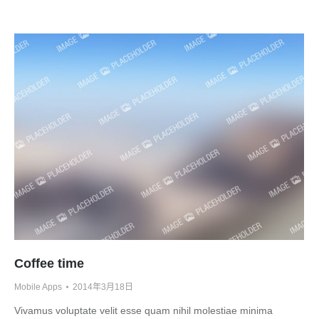
Coffee time
Mobile Apps
2014年3月18日
Vivamus voluptate velit esse quam nihil molestiae minima