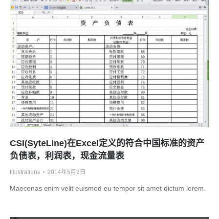
CSI(SyteLine)在Excel定义的符合中国标准的资产
负债表，利润表，现金流量表
Illustrations
2014年5月2日
Maecenas enim velit euismod eu tempor sit amet dictum lorem.