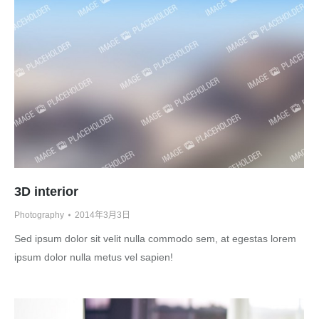
3D interior
Photography
2014年3月3日
Sed ipsum dolor sit velit nulla commodo sem, at egestas lorem
ipsum dolor nulla metus vel sapien!