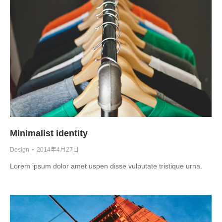
Minimalist identity
Design
2014年4月27日
Lorem ipsum dolor amet uspen disse vulputate tristique urna.