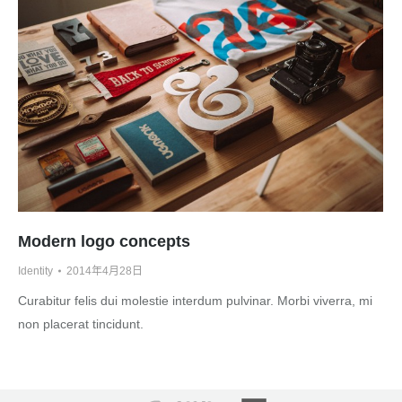
Modern logo concepts
Identity
2014年4月28日
Curabitur felis dui molestie interdum pulvinar. Morbi viverra, mi
non placerat tincidunt.